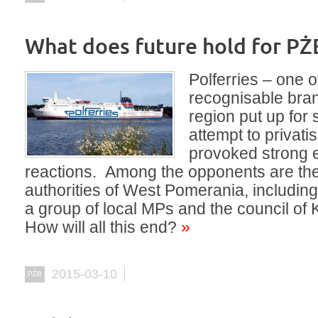
What does future hold for PŻ
Polferries – one o
recognisable bran
region put up for
attempt to privat
provoked strong 
reactions. Among the opponents are the
authorities of West Pomerania, including
a group of local MPs and the council of 
How will all this end?
»
2015-03-10
PŻB