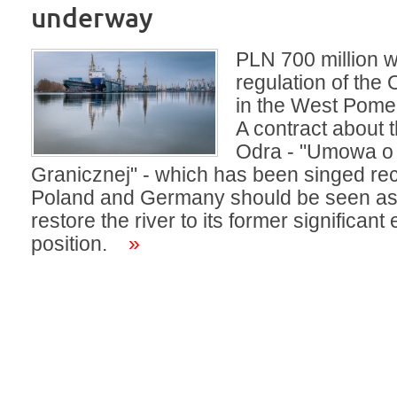
underway
PLN 700 million w
regulation of the 
in the West Pome
A contract about 
Odra - "Umowa o
Granicznej" - which has been singed re
Poland and Germany should be seen as
restore the river to its former significan
position.
»