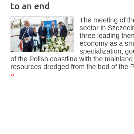
to an end
The meeting of t
sector in Szczeci
three leading the
economy as a sm
specialization, g
of the Polish coastline with the mainland
resources dredged from the bed of the 
»