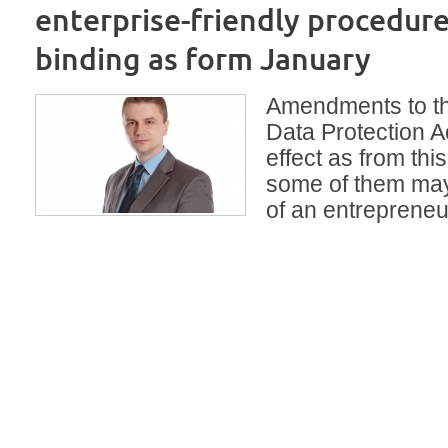
enterprise-friendly procedure
binding as form January
Amendments to t
Data Protection A
effect as from thi
some of them may
of an entrepreneu