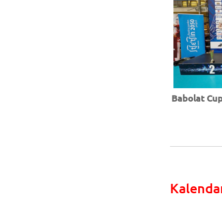
Babolat Cup 
Kalenda