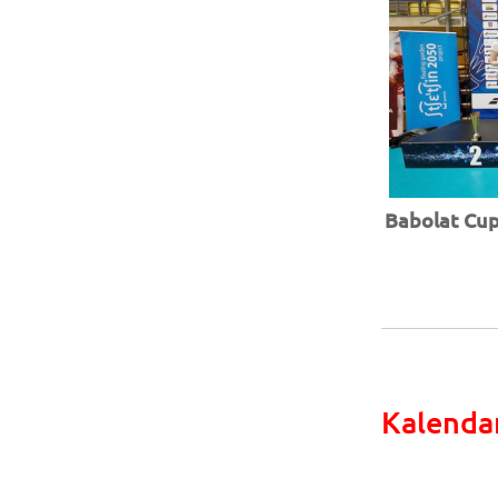
Babolat Cup 
Kalenda