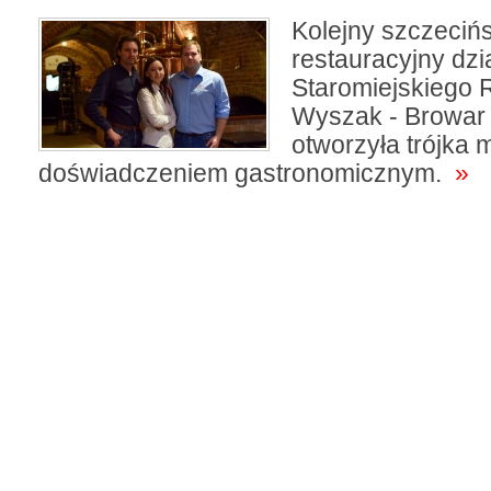
Kolejny szczecińs
restauracyjny dzi
Staromiejskiego 
Wyszak - Browar
otworzyła trójka 
doświadczeniem gastronomicznym.
»