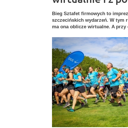
Bieg Sztafet firmowych to imprez
szczecińskich wydarzeń. W tym 
ma ona oblicze wirtualne. A przy 