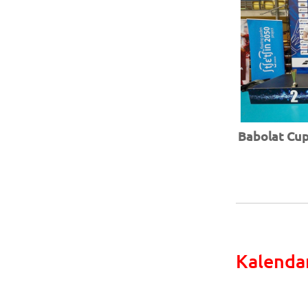
Babolat Cup 
Kalenda