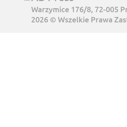
Warzymice 176/8, 72-005 P
2026 © Wszelkie Prawa Zas