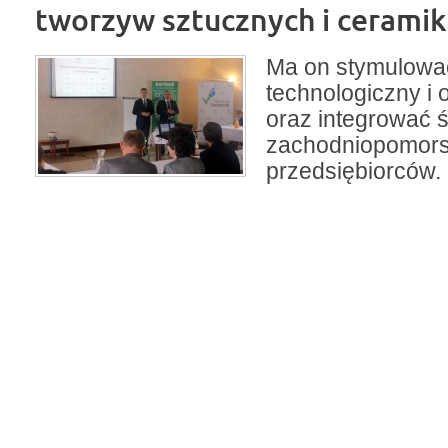
tworzyw sztucznych i ceramik
Ma on stymulowa
technologiczny i 
oraz integrować 
zachodniopomors
przedsiębiorców.