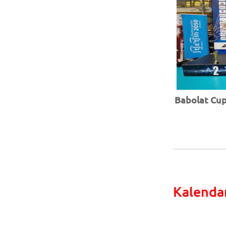
Babolat Cup 
Kalenda