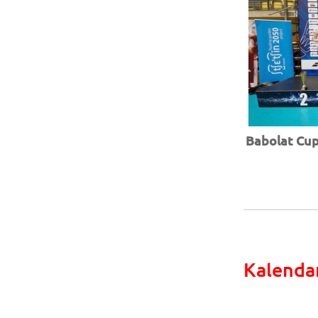
Babolat Cup 
Kalenda