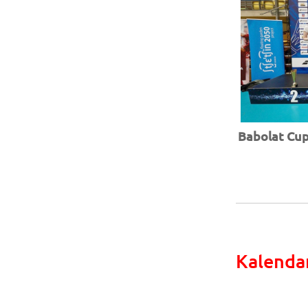
Babolat Cup 
Kalenda