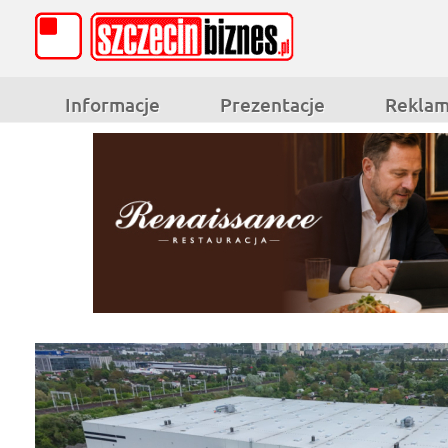
Informacje
Prezentacje
Rekla