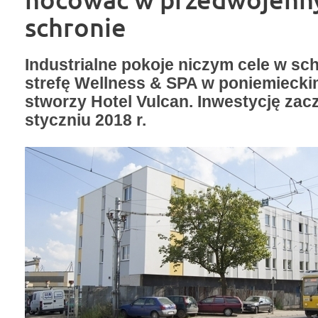
schronie
Industrialne pokoje niczym cele w sc
strefę Wellness & SPA w poniemieck
stworzy Hotel Vulcan. Inwestycję zac
styczniu 2018 r.