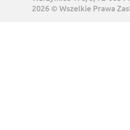
2026 © Wszelkie Prawa Zas