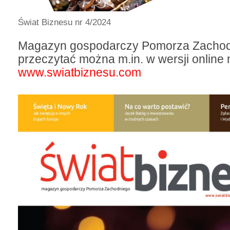
Świat Biznesu nr 4/2024
Magazyn gospodarczy Pomorza Zacho
przeczytać można m.in. w wersji online 
www.swiatbiznesu.com