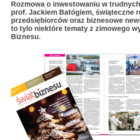
Rozmowa o inwestowaniu w trudnych
prof. Jackiem Batógiem, świąteczne r
przedsiębiorców oraz biznesowe news
to tylo niektóre tematy z zimowego w
Biznesu.