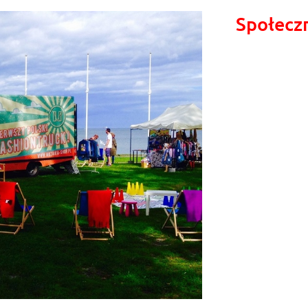
Społecz