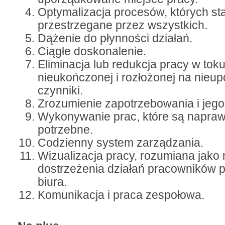
Optymalizacja procesów, których st
przestrzegane przez wszystkich.
Dążenie do płynności działań.
Ciągłe doskonalenie.
Eliminacja lub redukcja pracy w toku,
nieukończonej i rozłożonej na nie
czynniki.
Zrozumienie zapotrzebowania i jego 
Wykonywanie prac, które są napra
potrzebne.
Codzienny system zarządzania.
Wizualizacja pracy, rozumiana jako
dostrzeżenia działań pracowników p
biura.
Komunikacja i praca zespołowa.