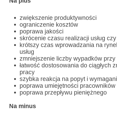
Na plus
zwiększenie produktywności
ograniczenie kosztów
poprawa jakości
skrócenie czasu realizacji usług cz
krótszy czas wprowadzania na ryn
usług
zmniejszenie liczby wypadków przy
łatwość dostosowania do ciągłych z
pracy
szybka reakcja na popyt i wymagani
poprawa umiejętności pracowników
poprawa przepływu pieniężnego
Na minus