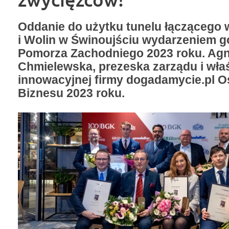
Oddanie do użytku tunelu łączącego
i Wolin w Świnoujściu wydarzeniem 
Pomorza Zachodniego 2023 roku. Ag
Chmielewska, prezeska zarządu i właś
innowacyjnej firmy dogadamycie.pl 
Biznesu 2023 roku.