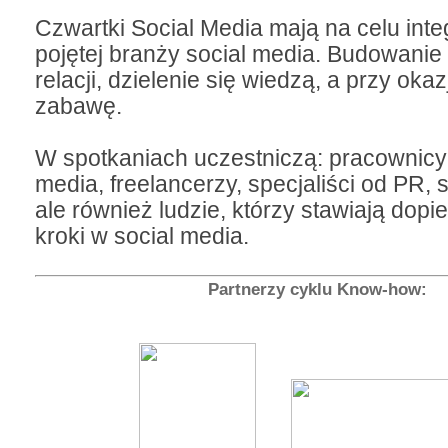
Czwartki Social Media mają na celu inte
pojętej branży social media. Budowani
relacji, dzielenie się wiedzą, a przy okaz
zabawę.
W spotkaniach uczestniczą: pracownicy 
media, freelancerzy, specjaliści od PR, 
ale również ludzie, którzy stawiają dopi
kroki w social media.
Partnerzy cyklu Know-how: