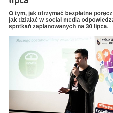
O tym, jak otrzymać bezpłatne poręcz
jak działać w social media odpowiedz
spotkań zaplanowanych na 30 lipca.