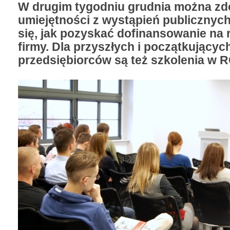
W drugim tygodniu grudnia można z
umiejętności z wystąpień publicznych
się, jak pozyskać dofinansowanie na 
firmy. Dla przyszłych i początkującyc
przedsiębiorców są też szkolenia w R