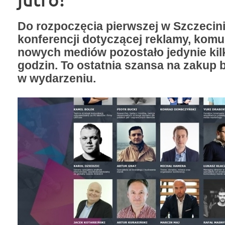
Do rozpoczęcia pierwszej w Szczecini
konferencji dotyczącej reklamy, komun
nowych mediów pozostało jedynie kil
godzin. To ostatnia szansa na zakup bi
w wydarzeniu.