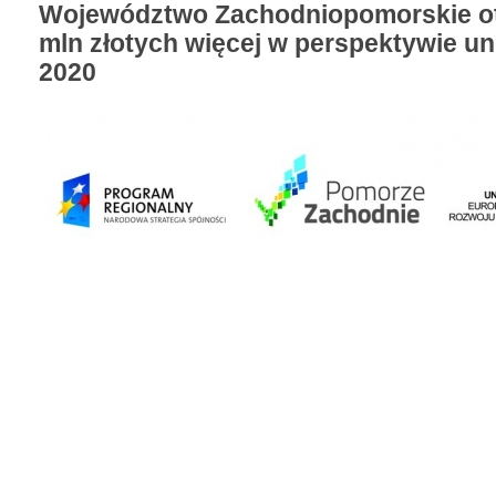
Województwo Zachodniopomorskie o
mln złotych więcej w perspektywie uni
2020