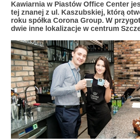
Kawiarnia w Piastów Office Center jes
tej znanej z ul. Kaszubskiej, którą ot
roku spółka Corona Group. W przygo
dwie inne lokalizacje w centrum Szcz