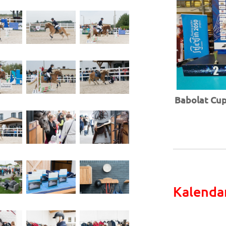
Babolat Cup 
Kalenda