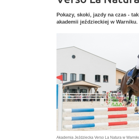
Pokazy, skoki, jazdy na czas - ta
akademii jeździeckiej w Warniku.
Akademia Jeździecka Verso La Natura w Warni