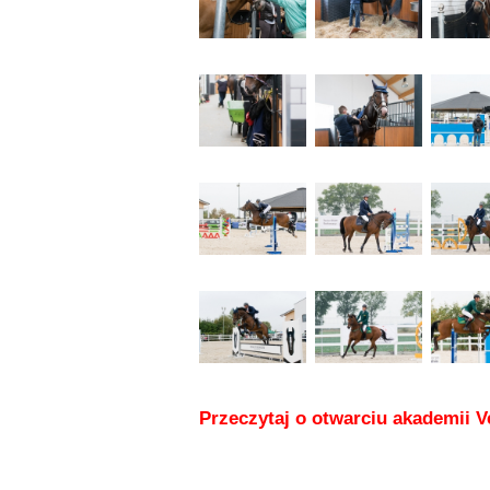
Przeczytaj o otwarciu akademii 