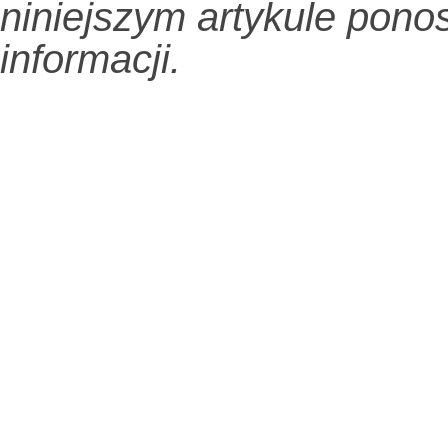
niniejszym artykule pono
informacji.