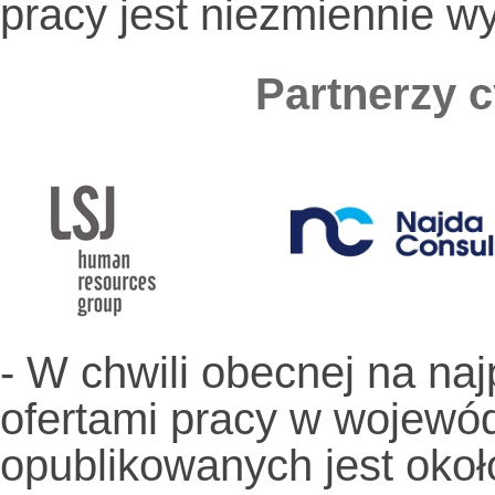
pracy jest niezmiennie wy
Partnerzy 
- W chwili obecnej na naj
ofertami pracy w wojewó
opublikowanych jest około