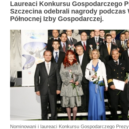
Laureaci Konkursu Gospodarczego P
Szczecina odebrali nagrody podczas W
Północnej Izby Gospodarczej.
Nominowani i laureaci Konkursu Gospodarczego Prezy